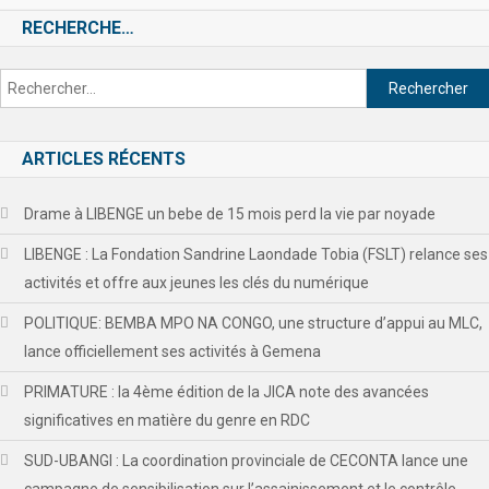
RECHERCHE…
ARTICLES RÉCENTS
Drame à LIBENGE un bebe de 15 mois perd la vie par noyade
LIBENGE : La Fondation Sandrine Laondade Tobia (FSLT) relance ses
activités et offre aux jeunes les clés du numérique
POLITIQUE: BEMBA MPO NA CONGO, une structure d’appui au MLC,
lance officiellement ses activités à Gemena
PRIMATURE : la 4ème édition de la JICA note des avancées
significatives en matière du genre en RDC
SUD-UBANGI : La coordination provinciale de CECONTA lance une