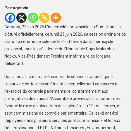
Partager via :
Gemena, 29 juin 2026 L’Assemblée provinciale du Sud-Ubangi a
clôturé officiellement, ce lundi 29 juin 2026, sa session ordinaire de
mars. La cérémonie solennelle s’est tenue dans l’hémicycle
provincial, sous la présidence de l’Honorable Papy Malumba
Ndoko, Vice-Président et Président intérimaire de l’organe
délibérant.
Dans son allocution , le Président de séance a rappelé que les
travaux de cette session étaient essentiellement consacrés à
l’exercice du contrôle parlementaire, conformément aux
prérogatives dévolues à l’Assemblée provinciale.Il a notamment
évoqué la mise en place, lors de la plénière du 19 mai dernier, de
sept commissions de contrôle parlementaire. Celles-ci ont été
déployées dans plusieurs services publics provinciaux et locaux :
Décentralisation et ETD ; Affaires foncières ; Environnement,