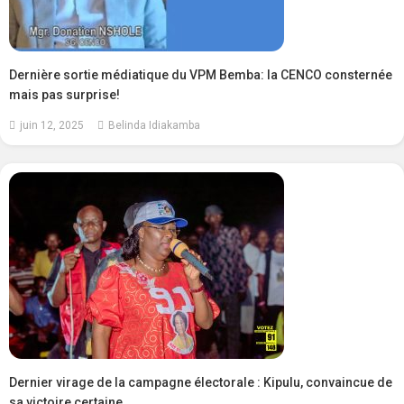
Dernière sortie médiatique du VPM Bemba: la CENCO consternée
mais pas surprise!
juin 12, 2025
Belinda Idiakamba
Dernier virage de la campagne électorale : Kipulu, convaincue de
sa victoire certaine