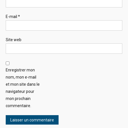
E-mail
*
Site web
Enregistrer mon
nom, mon e-mail
et mon site dans le
navigateur pour
mon prochain
commentaire.