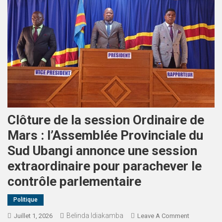
Clôture de la session Ordinaire de
Mars : l’Assemblée Provinciale du
Sud Ubangi annonce une session
extraordinaire pour parachever le
contrôle parlementaire
Politique
Belinda Idiakamba
Juillet 1, 2026
Leave A Comment