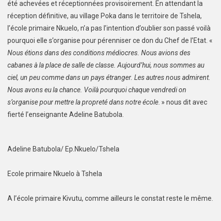
été achevées et réceptionnées provisoirement. En attendant la
réception définitive, au village Poka dans le territoire de Tshela,
l’école primaire Nkuelo, n’a pas l’intention d’oublier son passé voilà
pourquoi elle s’organise pour pérenniser ce don du Chef de l’Etat. «
Nous étions dans des conditions médiocres. Nous avions des
cabanes à la place de salle de classe. Aujourd’hui, nous sommes au
ciel, un peu comme dans un pays étranger. Les autres nous admirent.
Nous avons eu la chance. Voilà pourquoi chaque vendredi on
s’organise pour mettre la propreté dans notre école
. » nous dit avec
fierté l’enseignante Adeline Batubola.
Adeline Batubola/ Ep.Nkuelo/Tshela
Ecole primaire Nkuelo à Tshela
A l’école primaire Kivutu, comme ailleurs le constat reste le même.