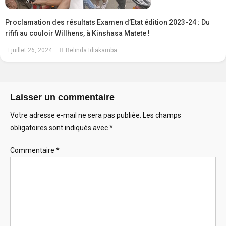
Proclamation des résultats Examen d’Etat édition 2023-24 : Du
rififi au couloir Willhens, à Kinshasa Matete !
juillet 26, 2024
Belinda Idiakamba
Laisser un commentaire
Votre adresse e-mail ne sera pas publiée.
Les champs
obligatoires sont indiqués avec
*
Commentaire
*