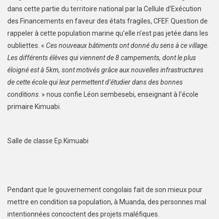
dans cette partie du territoire national par la Cellule d’Exécution
des Financements en faveur des états fragiles, CFEF. Question de
rappeler à cette population marine qu’elle n’est pas jetée dans les
oubliettes. «
Ces nouveaux bâtiments ont donné du sens à ce village.
Les différents élèves qui viennent de 8 campements, dont le plus
éloigné est à 5km, sont motivés grâce aux nouvelles infrastructures
de cette école qui leur permettent d’étudier dans des bonnes
conditions
. » nous confie Léon sembesebi, enseignant à l’école
primaire Kimuabi.
Salle de classe Ep.Kimuabi
Pendant que le gouvernement congolais fait de son mieux pour
mettre en condition sa population, à Muanda, des personnes mal
intentionnées concoctent des projets maléfiques.