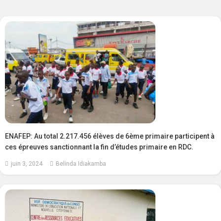
ENAFEP: Au total 2.217.456 élèves de 6ème primaire participent à
ces épreuves sanctionnant la fin d’études primaire en RDC.
juin 3, 2024
Belinda Idiakamba