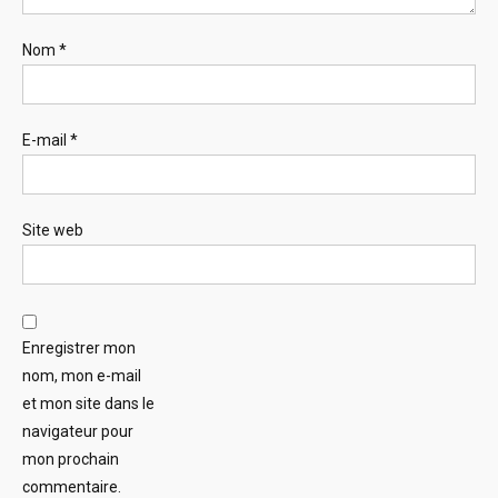
Nom
*
E-mail
*
Site web
Enregistrer mon
nom, mon e-mail
et mon site dans le
navigateur pour
mon prochain
commentaire.