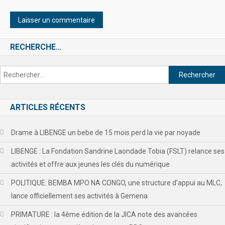
RECHERCHE…
ARTICLES RÉCENTS
Drame à LIBENGE un bebe de 15 mois perd la vie par noyade
LIBENGE : La Fondation Sandrine Laondade Tobia (FSLT) relance ses
activités et offre aux jeunes les clés du numérique
POLITIQUE: BEMBA MPO NA CONGO, une structure d’appui au MLC,
lance officiellement ses activités à Gemena
PRIMATURE : la 4ème édition de la JICA note des avancées