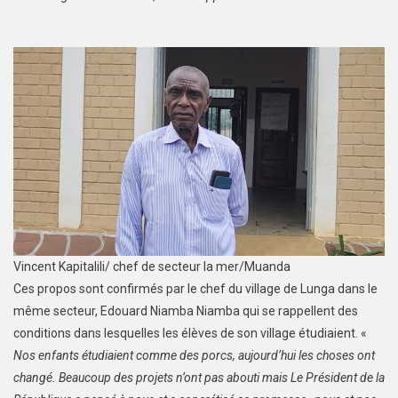
Vincent Kapitalili/ chef de secteur la mer/Muanda
Ces propos sont confirmés par le chef du village de Lunga dans le
même secteur, Edouard Niamba Niamba qui se rappellent des
conditions dans lesquelles les élèves de son village étudiaient. «
Nos enfants étudiaient comme des porcs, aujourd’hui les choses ont
changé. Beaucoup des projets n’ont pas abouti mais Le Président de la