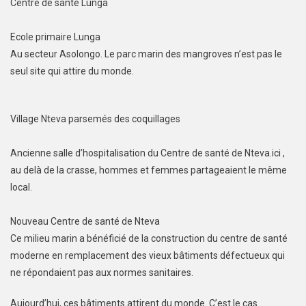
Centre de santé Lunga
Ecole primaire Lunga
Au secteur Asolongo. Le parc marin des mangroves n’est pas le
seul site qui attire du monde.
Village Nteva parsemés des coquillages
Ancienne salle d’hospitalisation du Centre de santé de Nteva.ici ,
au delà de la crasse, hommes et femmes partageaient le même
local.
Nouveau Centre de santé de Nteva
Ce milieu marin a bénéficié de la construction du centre de santé
moderne en remplacement des vieux bâtiments défectueux qui
ne répondaient pas aux normes sanitaires.
Aujourd’hui, ces bâtiments attirent du monde. C’est le cas