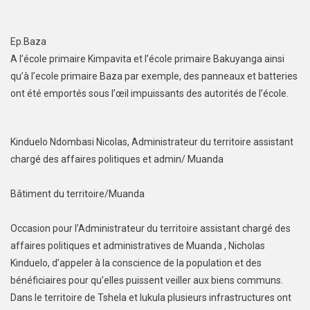
Ep.Baza
A l’école primaire Kimpavita et l’école primaire Bakuyanga ainsi
qu’à l’ecole primaire Baza par exemple, des panneaux et batteries
ont été emportés sous l’œil impuissants des autorités de l’école.
Kinduelo Ndombasi Nicolas, Administrateur du territoire assistant
chargé des affaires politiques et admin/ Muanda
Bâtiment du territoire/Muanda
Occasion pour l’Administrateur du territoire assistant chargé des
affaires politiques et administratives de Muanda , Nicholas
Kinduelo, d’appeler à la conscience de la population et des
bénéficiaires pour qu’elles puissent veiller aux biens communs.
Dans le territoire de Tshela et lukula plusieurs infrastructures ont