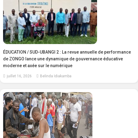
ÉDUCATION / SUD-UBANGI 2 : La revue annuelle de performance
de ZONGO lance une dynamique de gouvernance éducative
moderne et axée sur le numérique
juillet 16, 2026
Belinda Idiakamba