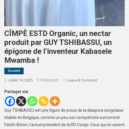
CÎMPÈ ESTD Organic, un nectar
produit par GUY TSHIBASSU, un
épigone de l’inventeur Kabasele
Mwamba !
Societé
Redaction
Juillet 19, 2025
Leave A Comment
Partager via :
Guy TSHIBASSU est une figure de proue de la diaspora congolaise
établie en Belgique, comme un peu son compatriote surnommé
Fatshi-Béton, l’actuel président de la RD Congo. Ceux qui en savent