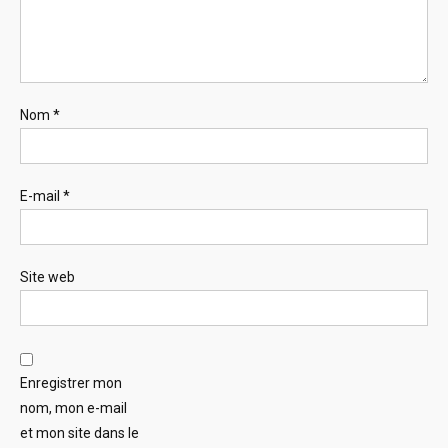
Nom
*
E-mail
*
Site web
Enregistrer mon
nom, mon e-mail
et mon site dans le