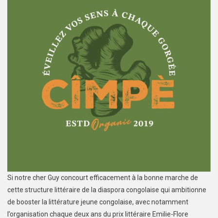
Si notre cher Guy concourt efficacement à la bonne marche de
cette structure littéraire de la diaspora congolaise qui ambitionne
de booster la littérature jeune congolaise, avec notamment
l’organisation chaque deux ans du prix littéraire Emilie-Flore