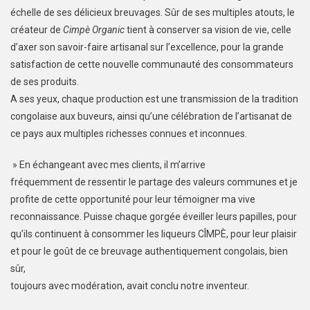
échelle de ses délicieux breuvages. Sûr de ses multiples atouts, le
créateur de
Cimpè Organic
tient à conserver sa vision de vie, celle
d’axer son savoir-faire artisanal sur l’excellence, pour la grande
satisfaction de cette nouvelle communauté des consommateurs
de ses produits.
A ses yeux, chaque production est une transmission de la tradition
congolaise aux buveurs, ainsi qu’une célébration de l’artisanat de
ce pays aux multiples richesses connues et inconnues.
» En échangeant avec mes clients, il m’arrive
fréquemment de ressentir le partage des valeurs communes et je
profite de cette opportunité pour leur témoigner ma vive
reconnaissance. Puisse chaque gorgée éveiller leurs papilles, pour
qu’ils continuent à consommer les liqueurs CÎMPÈ, pour leur plaisir
et pour le goût de ce breuvage authentiquement congolais, bien
sûr,
toujours avec modération, avait conclu notre inventeur.