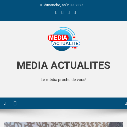
dimanche, août 09, 2026
Media Actualite
MEDIA ACTUALITES
Le média proche de vous!