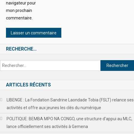
navigateur pour
mon prochain
commentaire.
RECHERCHE…
ARTICLES RÉCENTS
LIBENGE : La Fondation Sandrine Laondade Tobia (FSLT) relance ses
activités et offre aux jeunes les clés du numérique
POLITIQUE: BEMBA MPO NA CONGO, une structure d’appui au MLC,
lance officiellement ses activités à Gemena