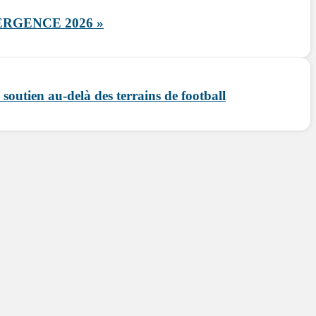
RGENCE 2026 »
 soutien au-delà des terrains de football