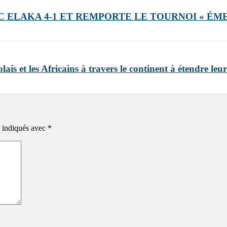
C ELAKA 4-1 ET REMPORTE LE TOURNOI « ÉME
s et les Africains à travers le continent à étendre leur
t indiqués avec
*