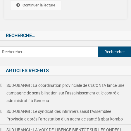
Continuer la lecture
RECHERCHE…
ARTICLES RÉCENTS
SUD-UBANGI : La coordination provinciale de CECONTA lance une
campagne de sensibilisation sur l’assainissement et le contrôle
administratif à Gemena
SUD-UBANGI : Le syndicat des infirmiers saisit l’Assemblée
Provinciale après l’arrestation d’un agent de santé à gbatikombo
SUD-UBANGI : LA VOIX DE LIBENGE BIENTÔT SUR LES ONDES !