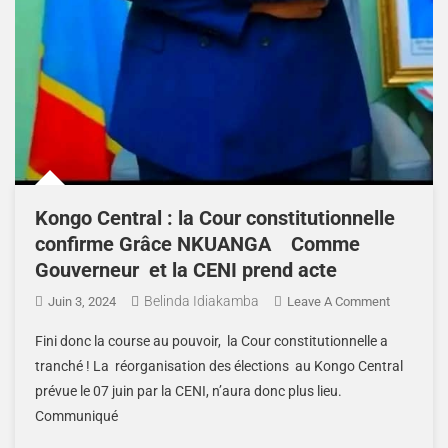
Kongo Central : la Cour constitutionnelle
confirme Grâce NKUANGA Comme
Gouverneur et la CENI prend acte
Belinda Idiakamba
Juin 3, 2024
Leave A Comment
Fini donc la course au pouvoir, la Cour constitutionnelle a
tranché ! La réorganisation des élections au Kongo Central
prévue le 07 juin par la CENI, n’aura donc plus lieu.
Communiqué