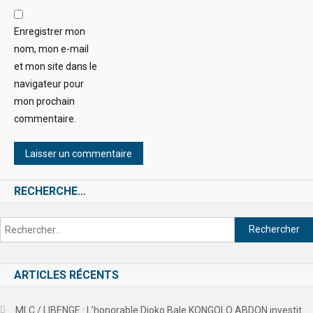
Enregistrer mon
nom, mon e-mail
et mon site dans le
navigateur pour
mon prochain
commentaire.
RECHERCHE…
ARTICLES RÉCENTS
MLC / LIBENGE : L’honorable Djoko Bale KONGOLO ABDON investit