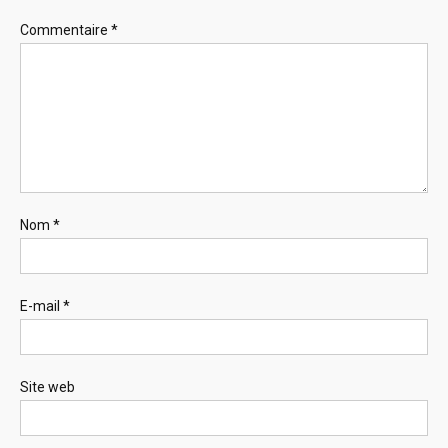
Commentaire
*
Nom
*
E-mail
*
Site web