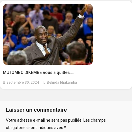
MUTOMBO DIKEMBE nous a quittés….
septembre 30, 2024
Belinda Idiakamba
Laisser un commentaire
Votre adresse e-mail ne sera pas publiée.
Les champs
obligatoires sont indiqués avec
*