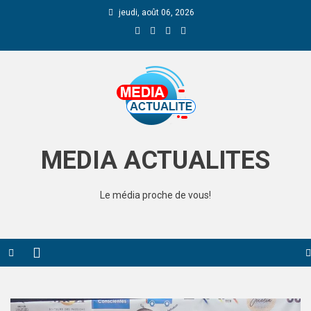
jeudi, août 06, 2026
Media Actualite
MEDIA ACTUALITES
Le média proche de vous!