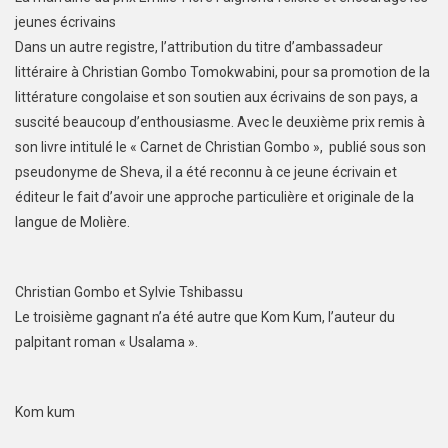
jeunes écrivains
Dans un autre registre, l’attribution du titre d’ambassadeur
littéraire à Christian Gombo Tomokwabini, pour sa promotion de la
littérature congolaise et son soutien aux écrivains de son pays, a
suscité beaucoup d’enthousiasme. Avec le deuxième prix remis à
son livre intitulé le « Carnet de Christian Gombo », publié sous son
pseudonyme de Sheva, il a été reconnu à ce jeune écrivain et
éditeur le fait d’avoir une approche particulière et originale de la
langue de Molière.
Christian Gombo et Sylvie Tshibassu
Le troisième gagnant n’a été autre que Kom Kum, l’auteur du
palpitant roman « Usalama ».
Kom kum