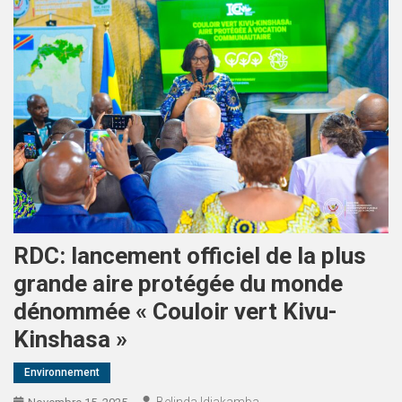
RDC: lancement officiel de la plus
grande aire protégée du monde
dénommée « Couloir vert Kivu-
Kinshasa »
Environnement