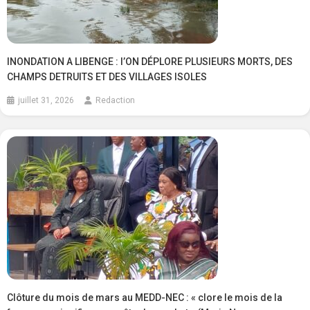
INONDATION A LIBENGE : l’ON DÉPLORE PLUSIEURS MORTS, DES
CHAMPS DETRUITS ET DES VILLAGES ISOLES
juillet 31, 2026
Redaction
Clôture du mois de mars au MEDD-NEC : « clore le mois de la