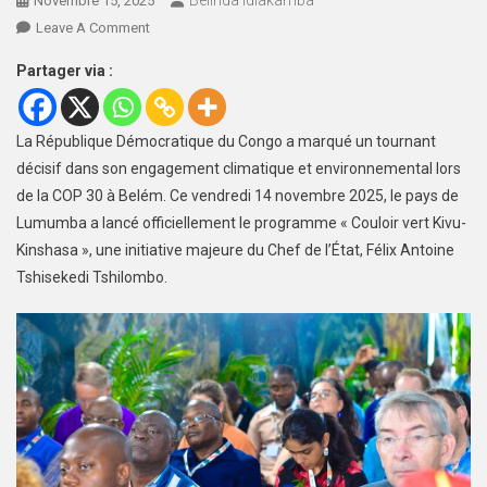
Belinda Idiakamba
Novembre 15, 2025
Leave A Comment
Partager via :
La République Démocratique du Congo a marqué un tournant
décisif dans son engagement climatique et environnemental lors
de la COP 30 à Belém. Ce vendredi 14 novembre 2025, le pays de
Lumumba a lancé officiellement le programme « Couloir vert Kivu-
Kinshasa », une initiative majeure du Chef de l’État, Félix Antoine
Tshisekedi Tshilombo.