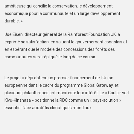
ambitieuse qui concilie la conservation, le développement
économique pour la communauté et un large développement
durable. »
Joe Eisen, directeur général de la Rainforest Foundation UK, a
exprimé sa satisfaction, en saluant le gouvernement congolais et
en espérant que le modèle des concessions des forêts des
communautés sera répliqué le long de ce couloir.
Le projet a déjà obtenu un premier financement de l’Union
européenne dans le cadre du programme Global Gateway, et
plusieurs philanthropes ont manifesté leur intérêt. Le « Couloir vert
Kivu-Kinshasa » positionne la RDC comme un « pays-solution »
essentiel face aux défis climatiques mondiaux.