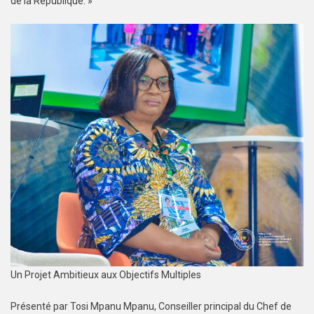
de la République. »
Un Projet Ambitieux aux Objectifs Multiples
Présenté par Tosi Mpanu Mpanu, Conseiller principal du Chef de