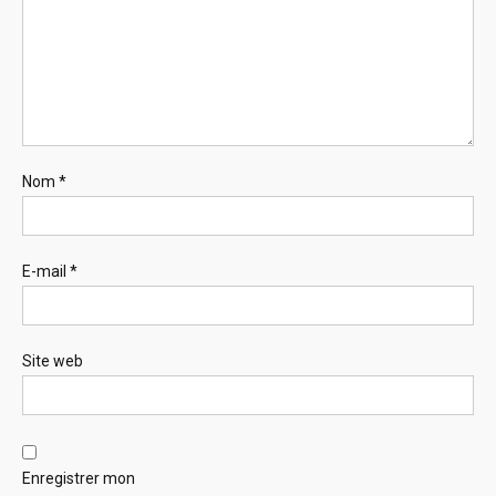
Nom
*
E-mail
*
Site web
Enregistrer mon