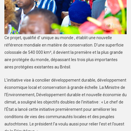
Ce projet, qualifié d’ unique au monde , établit une nouvelle
référence mondiale en matière de conservation. D’une superficie
colossale de 540 000 km², il devient la première et la plus grande
aire protégée du monde, dépassant les trois plus importantes
aires protégées existantes au Brésil.
L’initiative vise à concilier développement durable, développement
économique local et conservation à grande échelle. La Ministre de
l’Environnement, Développement durable et nouvelle économie du
climat, a souligné les objectifs doubles de l’initiative : « Le chef de
l’État a lancé cette initiative premièrement pour améliorer les
conditions de vies des communautés locales et des peuples
autochtones. Le président l’a voulu aussi pour relier l’est et l’ouest