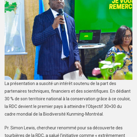
La présentation a suscité un intérêt soutenu de la part des
partenaires techniques, financiers et des scientifiques. En dédiant
30 % de son territoire national à la conservation grâce à ce couloir,
la RDC devient le premier pays à atteindre l’Objectif 30×30 du
cadre mondial de la Biodiversité Kunming-Montréal.
Pr. Simon Lewis, chercheur renommé pour sa découverte des
tourbières de la RDC, a salué l’initiative comme « extrêmement