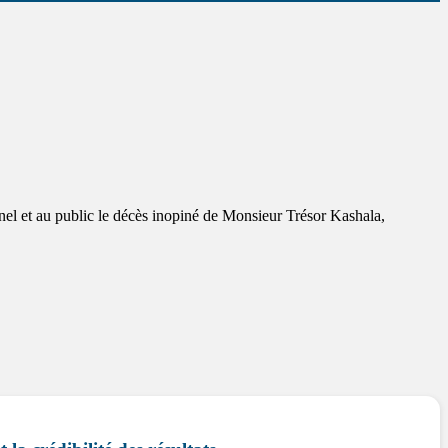
nel et au public le décès inopiné de Monsieur Trésor Kashala,