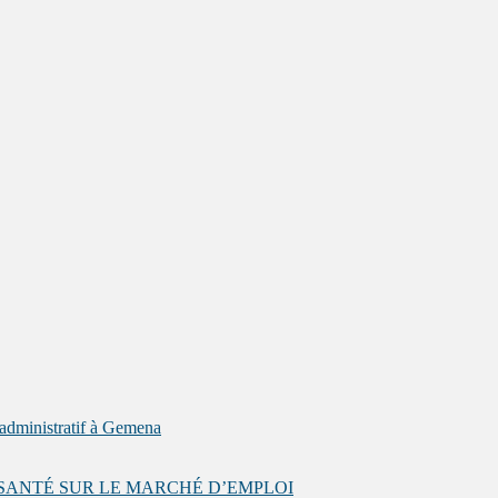
administratif à Gemena
 SANTÉ SUR LE MARCHÉ D’EMPLOI