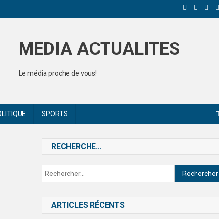
MEDIA ACTUALITES
Le média proche de vous!
OLITIQUE
SPORTS
RECHERCHE…
ARTICLES RÉCENTS