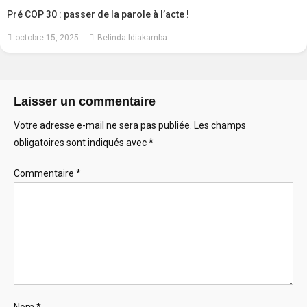
Pré COP 30 : passer de la parole à l’acte !
octobre 15, 2025
Belinda Idiakamba
Laisser un commentaire
Votre adresse e-mail ne sera pas publiée.
Les champs
obligatoires sont indiqués avec
*
Commentaire
*