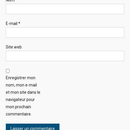
Nom
*
E-mail
*
Site web
Enregistrer mon
nom, mon e-mail
et mon site dans le
navigateur pour
mon prochain
commentaire.