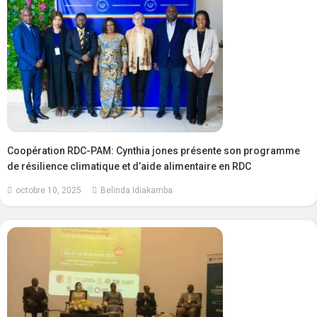
Coopération RDC-PAM: Cynthia jones présente son programme
de résilience climatique et d’aide alimentaire en RDC
octobre 10, 2025
Belinda Idiakamba