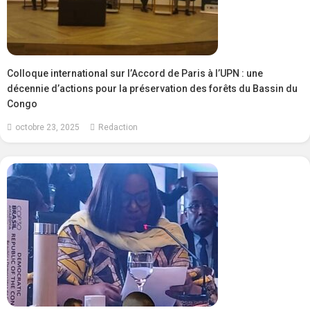
Colloque international sur l’Accord de Paris à l’UPN : une
décennie d’actions pour la préservation des forêts du Bassin du
Congo
octobre 23, 2025
Redaction