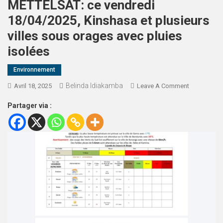
METTELSAT: ce vendredi
18/04/2025, Kinshasa et plusieurs
villes sous orages avec pluies
isolées
Environnement
Belinda Idiakamba
Avril 18, 2025
Leave A Comment
Partager via :