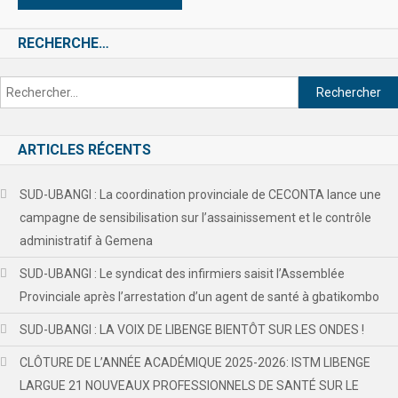
RECHERCHE…
ARTICLES RÉCENTS
SUD-UBANGI : La coordination provinciale de CECONTA lance une
campagne de sensibilisation sur l’assainissement et le contrôle
administratif à Gemena
SUD-UBANGI : Le syndicat des infirmiers saisit l’Assemblée
Provinciale après l’arrestation d’un agent de santé à gbatikombo
SUD-UBANGI : LA VOIX DE LIBENGE BIENTÔT SUR LES ONDES !
CLÔTURE DE L’ANNÉE ACADÉMIQUE 2025-2026: ISTM LIBENGE
LARGUE 21 NOUVEAUX PROFESSIONNELS DE SANTÉ SUR LE