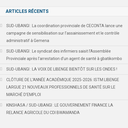
ARTICLES RÉCENTS
SUD-UBANGI : La coordination provinciale de CECONTA lance une
campagne de sensibilisation sur l’assainissement et le contrôle
administratif à Gemena
SUD-UBANGI : Le syndicat des infirmiers saisit l’Assemblée
Provinciale après l’arrestation d’un agent de santé à gbatikombo
SUD-UBANGI : LA VOIX DE LIBENGE BIENTÔT SUR LES ONDES !
CLÔTURE DE L’ANNÉE ACADÉMIQUE 2025-2026: ISTM LIBENGE
LARGUE 21 NOUVEAUX PROFESSIONNELS DE SANTÉ SUR LE
MARCHÉ D’EMPLOI
KINSHASA / SUD-UBANGI : LE GOUVERNEMENT FINANCE LA
RELANCE AGRICOLE DU CDI BWAMANDA