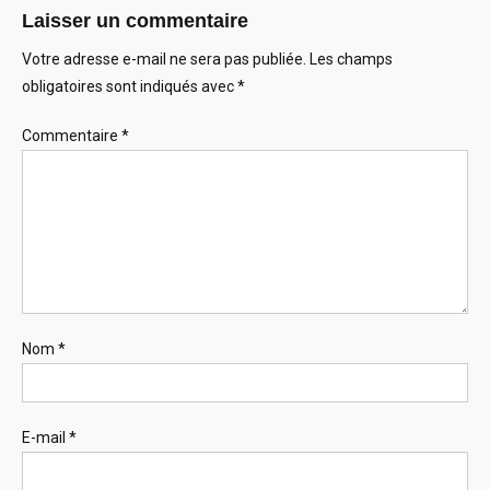
Laisser un commentaire
Votre adresse e-mail ne sera pas publiée.
Les champs
obligatoires sont indiqués avec
*
Commentaire
*
Nom
*
E-mail
*