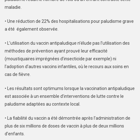
maladie.
• Une réduction de 22% des hospitalisations pour paludisme grave
a été également observée.
• L’utilisation du vaccin antipaludique n’élude pas l’utilisation des
méthodes de prévention ayant prouvé leur efficacité
(moustiquaires imprégnées d’insecticide par exemple) ni
l’adoption d’autres vaccins infantiles, où le recours aux soins en
cas de fièvre.
• Les résultats sont optimums lorsque la vaccination antipaludique
est associée à un ensemble d’interventions de lutte contre le
paludisme adaptées au contexte local.
• La fiabilité du vaccin a été démontrée après l’administration de
plus de six millions de doses de vaccin à plus de deux millions
d’enfants.