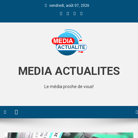
vendredi, août 07, 2026
Media Actualite
MEDIA ACTUALITES
Le média proche de vous!