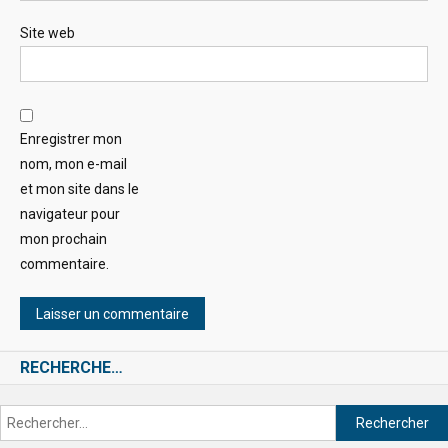
Site web
Enregistrer mon
nom, mon e-mail
et mon site dans le
navigateur pour
mon prochain
commentaire.
RECHERCHE…