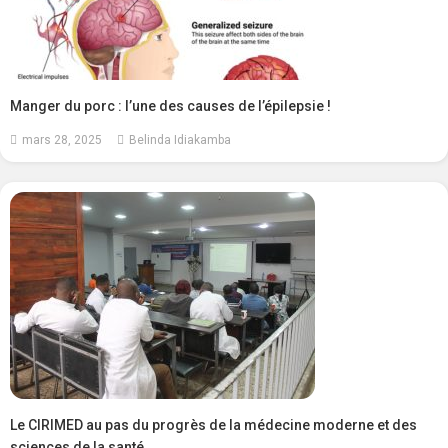
Manger du porc : l’une des causes de l’épilepsie !
mars 28, 2025
Belinda Idiakamba
Le CIRIMED au pas du progrès de la médecine moderne et des
sciences de la santé