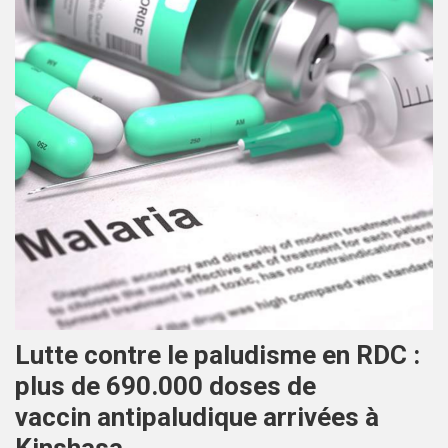
Lutte contre le paludisme en RDC :
plus de 690.000 doses de
vaccin antipaludique arrivées à