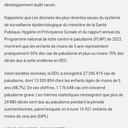
développement dudit vaccin.
Rappelons que Les données les plus récentes issues du système
de surveillance épidémiologique du ministère de la Santé
Publique, Hygiène et Prévoyance Sociale et du rapport annuel du
Programme national de lutte contre le paludisme (PLNP) de 2022
montrent que les enfants de moins de 5 ans représentent
pratiquement 50% des cas de paludisme et plus ou moins 70% des
décès dus à cette endémie en RDC.
Selon lesdites données, la RDC a enregistré 27 296 419 cas de
paludisme, dont 13 300 804 chez les enfants âgés de moins de 5
ans (48,7%). De ces chiffres, 1 176 648 cas ont concerné
paludisme grave. Les mêmes statistiques renseignent que plus de
24 880 décès sont dus au paludisme pendant la période
susmentionnée, parmi lesquels on trouve 16 921 enfants de
moins de cinq ans (68%).