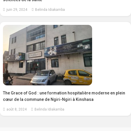
juin 29, 2024
Belinda Idiakamba
The Grace of God : une formation hospitalière moderne en plein
cœur de la commune de Ngiri-Ngiri à Kinshasa
août 8, 2024
Belinda Idiakamba