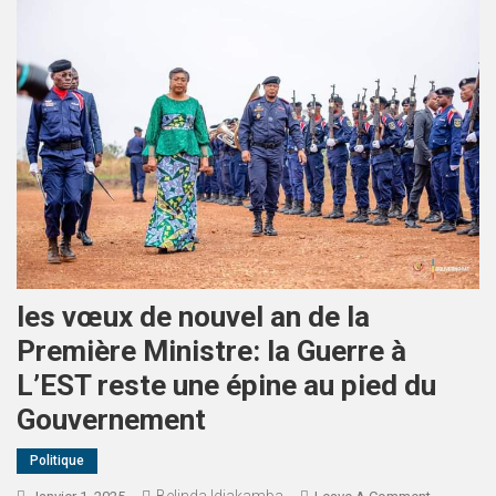
les vœux de nouvel an de la
Première Ministre: la Guerre à
L’EST reste une épine au pied du
Gouvernement
Politique
Belinda Idiakamba