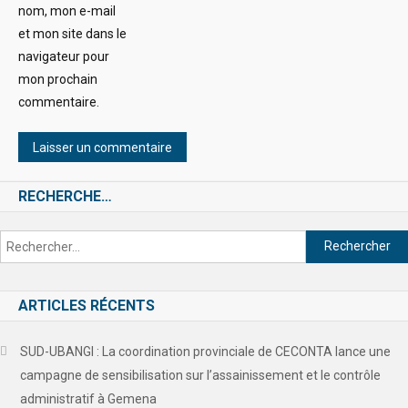
nom, mon e-mail
et mon site dans le
navigateur pour
mon prochain
commentaire.
RECHERCHE…
ARTICLES RÉCENTS
SUD-UBANGI : La coordination provinciale de CECONTA lance une
campagne de sensibilisation sur l’assainissement et le contrôle
administratif à Gemena