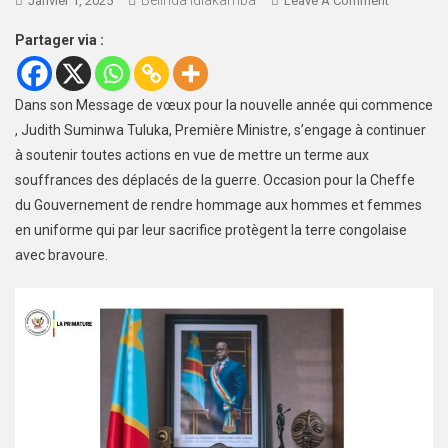
Janvier 1, 2025
Leave A Comment
Partager via :
Dans son Message de vœux pour la nouvelle année qui commence
, Judith Suminwa Tuluka, Première Ministre, s’engage à continuer
à soutenir toutes actions en vue de mettre un terme aux
souffrances des déplacés de la guerre. Occasion pour la Cheffe
du Gouvernement de rendre hommage aux hommes et femmes
en uniforme qui par leur sacrifice protègent la terre congolaise
avec bravoure.