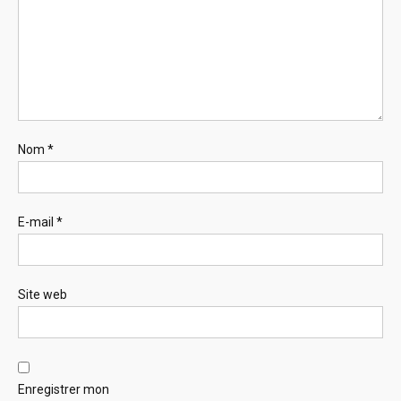
Nom
*
E-mail
*
Site web
Enregistrer mon