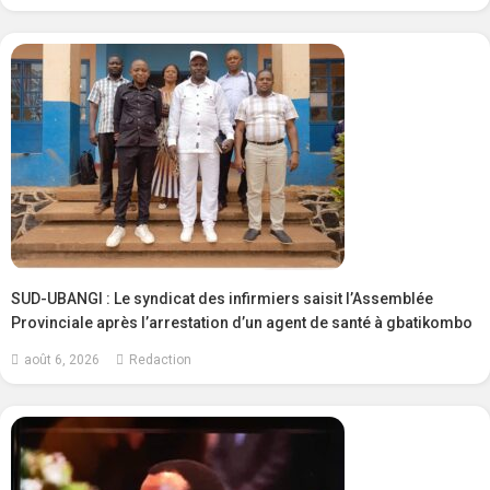
SUD-UBANGI : Le syndicat des infirmiers saisit l’Assemblée
Provinciale après l’arrestation d’un agent de santé à gbatikombo
août 6, 2026
Redaction