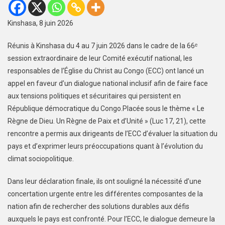
Kinshasa, 8 juin 2026
Réunis à Kinshasa du 4 au 7 juin 2026 dans le cadre de la 66ᵉ
session extraordinaire de leur Comité exécutif national, les
responsables de l’Église du Christ au Congo (ECC) ont lancé un
appel en faveur d’un dialogue national inclusif afin de faire face
aux tensions politiques et sécuritaires qui persistent en
République démocratique du Congo.Placée sous le thème « Le
Règne de Dieu. Un Règne de Paix et d’Unité » (Luc 17, 21), cette
rencontre a permis aux dirigeants de l’ECC d’évaluer la situation du
pays et d’exprimer leurs préoccupations quant à l’évolution du
climat sociopolitique.
Dans leur déclaration finale, ils ont souligné la nécessité d’une
concertation urgente entre les différentes composantes de la
nation afin de rechercher des solutions durables aux défis
auxquels le pays est confronté. Pour l’ECC, le dialogue demeure la