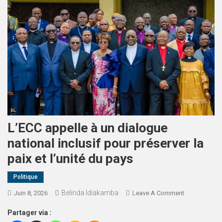
L’ECC appelle à un dialogue
national inclusif pour préserver la
paix et l’unité du pays
Politique
Belinda Idiakamba
Juin 8, 2026
Leave A Comment
Partager via :