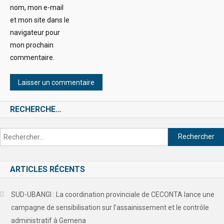
nom, mon e-mail
et mon site dans le
navigateur pour
mon prochain
commentaire.
RECHERCHE…
ARTICLES RÉCENTS
SUD-UBANGI : La coordination provinciale de CECONTA lance une
campagne de sensibilisation sur l’assainissement et le contrôle
administratif à Gemena