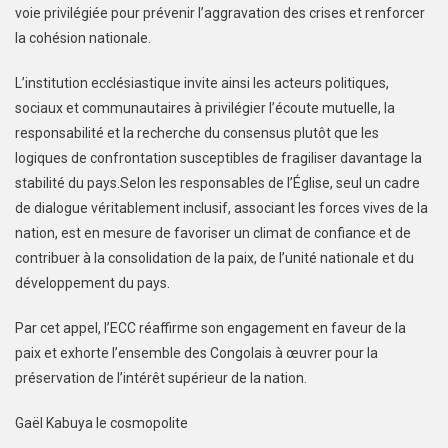
voie privilégiée pour prévenir l’aggravation des crises et renforcer
la cohésion nationale.
L’institution ecclésiastique invite ainsi les acteurs politiques,
sociaux et communautaires à privilégier l’écoute mutuelle, la
responsabilité et la recherche du consensus plutôt que les
logiques de confrontation susceptibles de fragiliser davantage la
stabilité du pays.Selon les responsables de l’Église, seul un cadre
de dialogue véritablement inclusif, associant les forces vives de la
nation, est en mesure de favoriser un climat de confiance et de
contribuer à la consolidation de la paix, de l’unité nationale et du
développement du pays.
Par cet appel, l’ECC réaffirme son engagement en faveur de la
paix et exhorte l’ensemble des Congolais à œuvrer pour la
préservation de l’intérêt supérieur de la nation.
Gaël Kabuya le cosmopolite