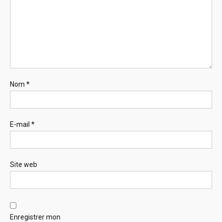
Nom
*
E-mail
*
Site web
Enregistrer mon