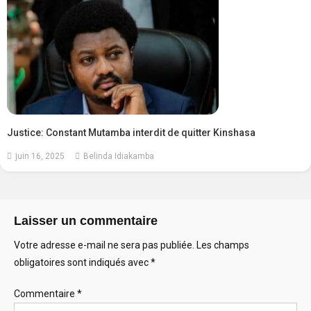
Justice: Constant Mutamba interdit de quitter Kinshasa
juin 16, 2025
Belinda Idiakamba
Laisser un commentaire
Votre adresse e-mail ne sera pas publiée.
Les champs
obligatoires sont indiqués avec
*
Commentaire
*