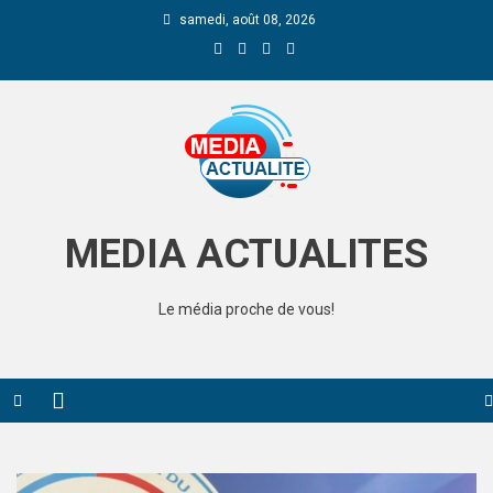
samedi, août 08, 2026
Media Actualite
MEDIA ACTUALITES
Le média proche de vous!