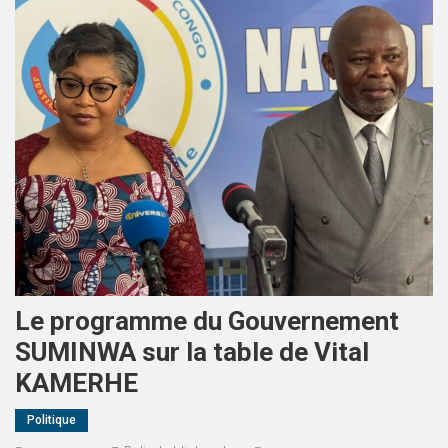
Le programme du Gouvernement
SUMINWA sur la table de Vital
KAMERHE
Politique