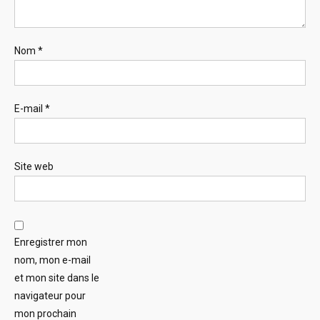
Nom
*
E-mail
*
Site web
Enregistrer mon
nom, mon e-mail
et mon site dans le
navigateur pour
mon prochain