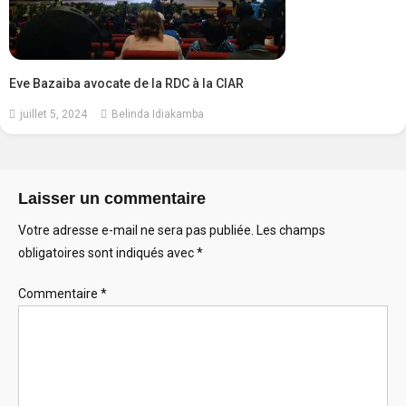
Eve Bazaiba avocate de la RDC à la CIAR
juillet 5, 2024
Belinda Idiakamba
Laisser un commentaire
Votre adresse e-mail ne sera pas publiée.
Les champs
obligatoires sont indiqués avec
*
Commentaire
*