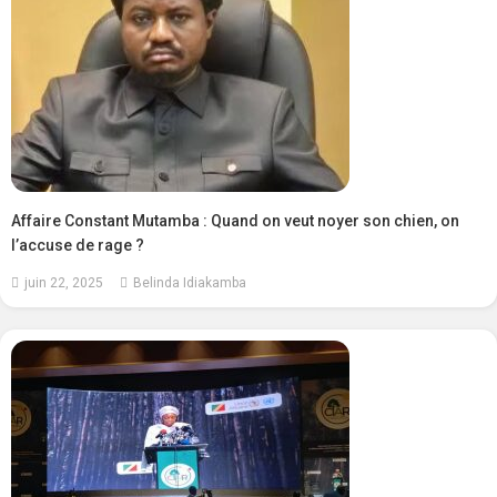
Affaire Constant Mutamba : Quand on veut noyer son chien, on
l’accuse de rage ?
juin 22, 2025
Belinda Idiakamba