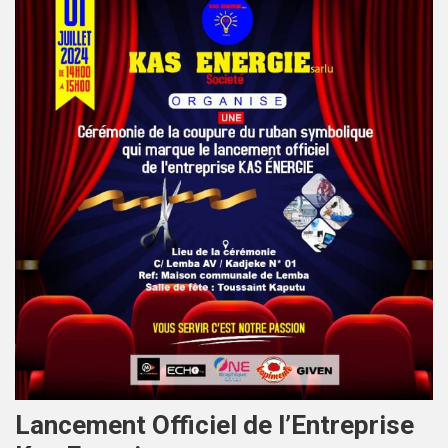
Lancement Officiel de l’Entreprise