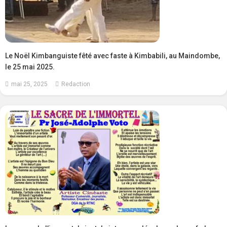
Le Noël Kimbanguiste fêté avec faste à Kimbabili, au Maindombe,
le 25 mai 2025.
mai 25, 2025
Redaction