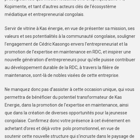
Kopimente, et tant d’autres acteurs clés de l’écosystème
médiatique et entrepreneurial congolais.
Servir de vitrine à Kas énergie, en vue de présenter sa mission, ses
valeurs et ses potentialités à la communauté congolaise, souligner
l’engagement de Cédric Kasongo envers l’entrepreneuriat et la
promotion de l’expertise en maintenance en RDC, et inspirer une
nouvelle génération d’entrepreneurs pour qu’elle puisse contribuer
au développement durable de la RDC, à travers la filière de
maintenance, sont-là de nobles visées de cette entreprise.
Ne manquez donc pas d’assister à cette occasion unique, qui vous
permettra de bénéficier du potentiel transformateur de Kas
Energie, dans la promotion de l’expertise en maintenance, ainsi
que dans la création de diverses opportunités pour la jeunesse
congolaise. Confirmez donc votre présence à cet événement en
achetant d’ores et déjà votre polo promotionnel, en vue de
soutenir cette nouvelle structure qui s’incruste dans le paysage de