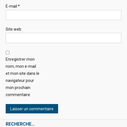
E-mail
*
Site web
Enregistrer mon
nom, mon e-mail
et mon site dans le
navigateur pour
mon prochain
commentaire.
RECHERCHE…