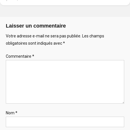
Laisser un commentaire
Votre adresse e-mail ne sera pas publiée.
Les champs
obligatoires sont indiqués avec
*
Commentaire
*
Nom
*