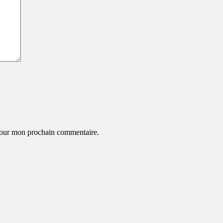
 pour mon prochain commentaire.