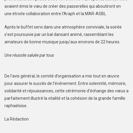
avaient émis le vœu de créer des passerelles qui aboutiront en
une étroite collaboration entre l’Araph et la MAR-ASBL.
Après le buffet servi dans une atmosphère conviviale, la soirée
s’est poursuivie par un bal dansant animé, rassemblant les
amateurs de bonne musique jusqu’aux environs de 22 heures.
Une réussite saluée par tous
De l’avis général, le comité d’organisation a mis tout en œuvre
pour assurer le succès de l’événement. Entre solennité, mémoire,
solidarité et réjouissances, cette cérémonie d’échange des vœux a
parfaitement illustré la vitalité et la cohésion de la grande famille
raphaëloise.
La Rédaction