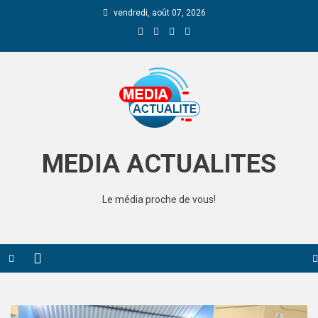
vendredi, août 07, 2026
Media Actualite
MEDIA ACTUALITES
Le média proche de vous!