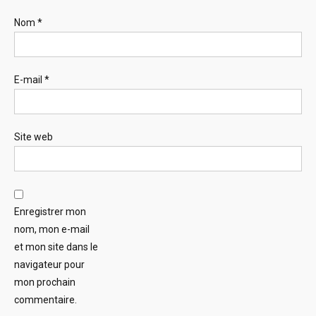
Nom
*
E-mail
*
Site web
Enregistrer mon
nom, mon e-mail
et mon site dans le
navigateur pour
mon prochain
commentaire.