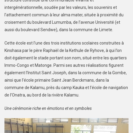
intergénérationnelle, soudée par les valeurs, les souvenirs et
l’attachement commun à leur alma mater, située à proximité du
croisement du boulevard Lumumba, de l’avenue Université (et
aussi du boulevard Sendwe), dans la commune de Limete.
Cette école est l’une des trois institutions scolaires construites à
Kinshasa par le père Raphaël de la Kethule de Ryhove, à qui l’on
doit également le stade portant son nom, situé entre les quartiers
Immo-Congo et Matonge. Parmi ses autres réalisations figurent
également l’Institut Saint Joseph, dans la commune de la Gombe,
ainsi que l’école primaire Saint Jean Berckmans, dans la
commune de Kalamu, près du camp Kauka et l’école de navigation
de l’Onatra, au bord de la rivière Kalamu.
Une cérémonie riche en émotions et en symboles