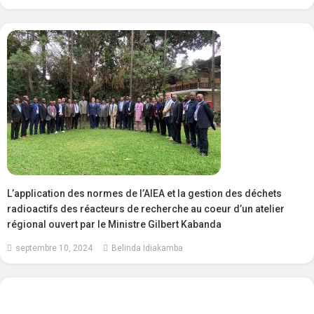
L’application des normes de l’AIEA et la gestion des déchets
radioactifs des réacteurs de recherche au coeur d’un atelier
régional ouvert par le Ministre Gilbert Kabanda
septembre 10, 2024
Belinda Idiakamba