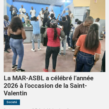
La MAR-ASBL a célébré l’année
2026 à l’occasion de la Saint-
Valentin
Societé