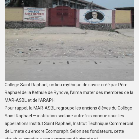
Collège Saint Raphaël, un lieu mythique de savoir créé par Père
Raphaël de la Kethule de Ryhove, l’alma mater des membres de la
MAR-ASBL et de l’ARAPH.
Pour rappel, la MAR-ASBL regroupe les anciens élèves du Collège
Saint Raphaël — institution scolaire autrefois connue sous les
appellations Institut Saint Raphaël, Institut Technique Commercial
de Limete ou encore Ecomoraph. Selon ses fondateurs, cette
structure constitue une communauté vivante et