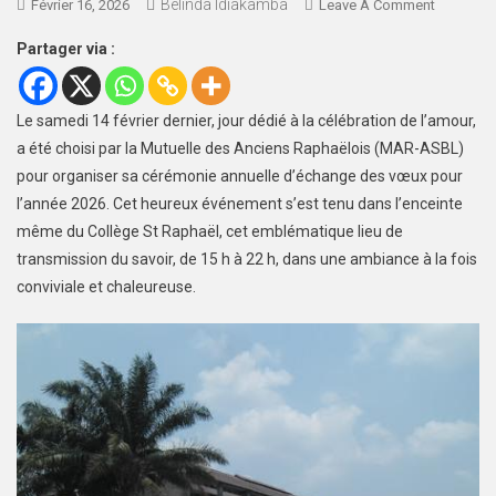
Belinda Idiakamba
Février 16, 2026
Leave A Comment
Partager via :
Le samedi 14 février dernier, jour dédié à la célébration de l’amour,
a été choisi par la Mutuelle des Anciens Raphaëlois (MAR-ASBL)
pour organiser sa cérémonie annuelle d’échange des vœux pour
l’année 2026. Cet heureux événement s’est tenu dans l’enceinte
même du Collège St Raphaël, cet emblématique lieu de
transmission du savoir, de 15 h à 22 h, dans une ambiance à la fois
conviviale et chaleureuse.