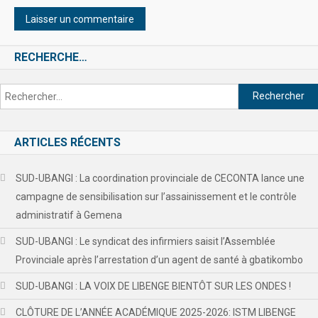
RECHERCHE…
ARTICLES RÉCENTS
SUD-UBANGI : La coordination provinciale de CECONTA lance une
campagne de sensibilisation sur l’assainissement et le contrôle
administratif à Gemena
SUD-UBANGI : Le syndicat des infirmiers saisit l’Assemblée
Provinciale après l’arrestation d’un agent de santé à gbatikombo
SUD-UBANGI : LA VOIX DE LIBENGE BIENTÔT SUR LES ONDES !
CLÔTURE DE L’ANNÉE ACADÉMIQUE 2025-2026: ISTM LIBENGE