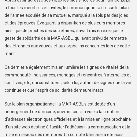
à tous les membres et invités, le communiquant a dressé le bilan
de l’année écoulée de sa mutuelle, marqué à la fois par des joies
et des épreuves. Évoquant la disparition de plusieurs membres
ainsi que de proches des sociétaires, il avait mis en exergue le
geste de solidarité de la MAR-ASBL, qui avait prévu de remettre
des étrennes aux veuves et aux orphelins concernés lors de cette
manif.
Ce dernier a également mis en lumière les signes de vitalité de la
communauté : naissances, mariages et rencontres fraternelles et
sportives, etc, qui constituent, selon lui, autant de signes que la vie
continue et que l’esprit de solidarité demeure intact.
Sur le plan organisationnel, la MAR-ASBL s’est dotée d’un
hébergement de domaine, ouvrant ainsi la voie à la création
d’adresses électroniques officielles et à la mise en ligne prochaine
d’un site web destiné à faciliter l’adhésion, la communication et la
mise en réseau des membres. Un compte bancaire a été aussi