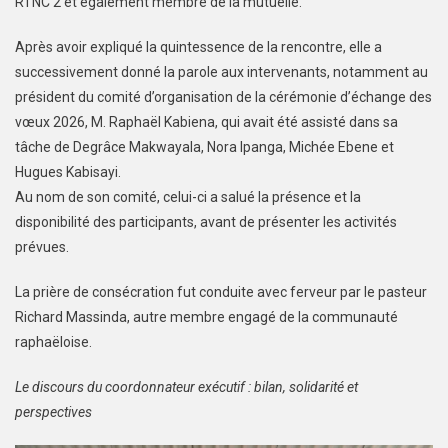
RTNC 2 et également membre de la mutuelle.
Après avoir expliqué la quintessence de la rencontre, elle a
successivement donné la parole aux intervenants, notamment au
président du comité d’organisation de la cérémonie d’échange des
vœux 2026, M. Raphaël Kabiena, qui avait été assisté dans sa
tâche de Degrâce Makwayala, Nora Ipanga, Michée Ebene et
Hugues Kabisayi.
Au nom de son comité, celui-ci a salué la présence et la
disponibilité des participants, avant de présenter les activités
prévues.
La prière de consécration fut conduite avec ferveur par le pasteur
Richard Massinda, autre membre engagé de la communauté
raphaëloise.
Le discours du coordonnateur exécutif : bilan, solidarité et
perspectives