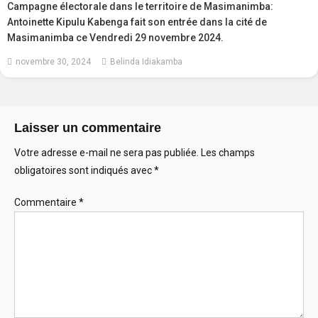
Campagne électorale dans le territoire de Masimanimba:
Antoinette Kipulu Kabenga fait son entrée dans la cité de
Masimanimba ce Vendredi 29 novembre 2024.
novembre 30, 2024
Belinda Idiakamba
Laisser un commentaire
Votre adresse e-mail ne sera pas publiée.
Les champs
obligatoires sont indiqués avec
*
Commentaire
*