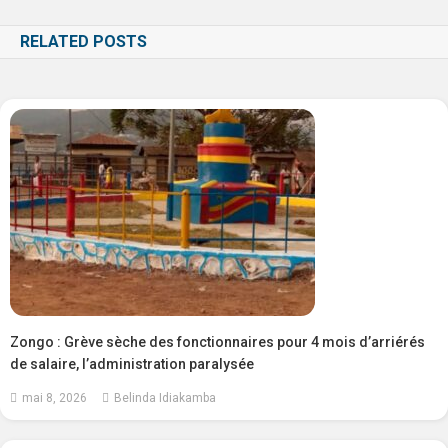
RELATED POSTS
Zongo : Grève sèche des fonctionnaires pour 4 mois d’arriérés
de salaire, l’administration paralysée
mai 8, 2026
Belinda Idiakamba