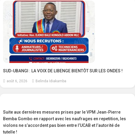
SUD-UBANGI : LA VOIX DE LIBENGE BIENTÔT SUR LES ONDES !
août 6, 2026
Belinda Idiakamba
Suite aux dernières mesures prises par le VPM Jean-Pierre
Bemba Gombo en rapport avec les naufrages en repetition, les
violons ne s’accordent pas bien entre l’UCAB et l’autorité de
tutelle !