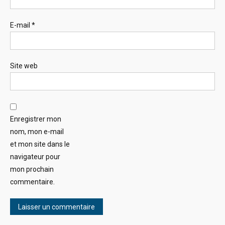
E-mail
*
Site web
Enregistrer mon
nom, mon e-mail
et mon site dans le
navigateur pour
mon prochain
commentaire.