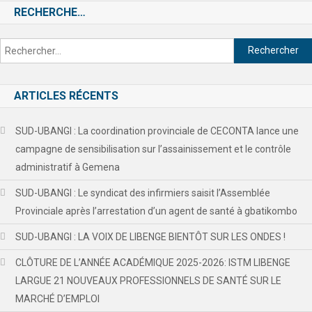
RECHERCHE…
ARTICLES RÉCENTS
SUD-UBANGI : La coordination provinciale de CECONTA lance une
campagne de sensibilisation sur l’assainissement et le contrôle
administratif à Gemena
SUD-UBANGI : Le syndicat des infirmiers saisit l’Assemblée
Provinciale après l’arrestation d’un agent de santé à gbatikombo
SUD-UBANGI : LA VOIX DE LIBENGE BIENTÔT SUR LES ONDES !
CLÔTURE DE L’ANNÉE ACADÉMIQUE 2025-2026: ISTM LIBENGE
LARGUE 21 NOUVEAUX PROFESSIONNELS DE SANTÉ SUR LE
MARCHÉ D’EMPLOI