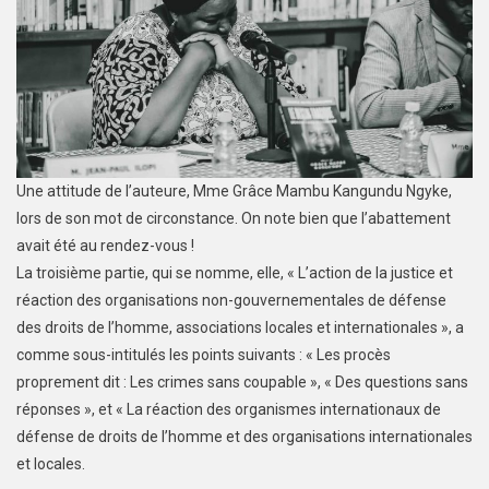
Une attitude de l’auteure, Mme Grâce Mambu Kangundu Ngyke,
lors de son mot de circonstance. On note bien que l’abattement
avait été au rendez-vous !
La troisième partie, qui se nomme, elle, « L’action de la justice et
réaction des organisations non-gouvernementales de défense
des droits de l’homme, associations locales et internationales », a
comme sous-intitulés les points suivants : « Les procès
proprement dit : Les crimes sans coupable », « Des questions sans
réponses », et « La réaction des organismes internationaux de
défense de droits de l’homme et des organisations internationales
et locales.