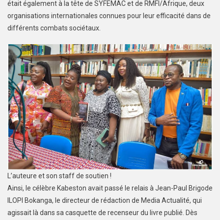
était également à la tête de SYFEMAC et de RMFI/Afrique, deux
organisations internationales connues pour leur efficacité dans de
différents combats sociétaux.
L’auteure et son staff de soutien !
Ainsi, le célèbre Kabeston avait passé le relais à Jean-Paul Brigode
ILOPI Bokanga, le directeur de rédaction de Media Actualité, qui
agissait là dans sa casquette de recenseur du livre publié. Dès