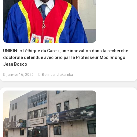
UNIKIN: » l’éthique du Care », une innovation dans la recherche
doctorale défendue avec brio par le Professeur Mbo Imongo
Jean Bosco
janvier 16, 2026
Belinda Idiakamba