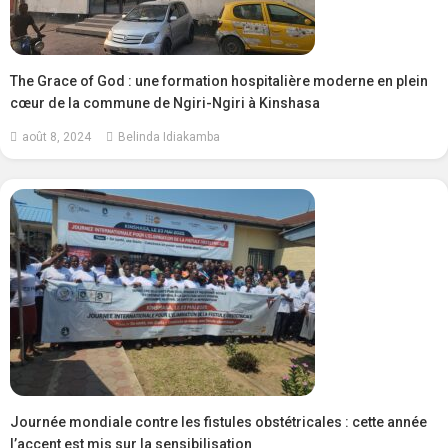
The Grace of God : une formation hospitalière moderne en plein
cœur de la commune de Ngiri-Ngiri à Kinshasa
août 8, 2024
Belinda Idiakamba
Journée mondiale contre les fistules obstétricales : cette année
l’accent est mis sur la sensibilisation