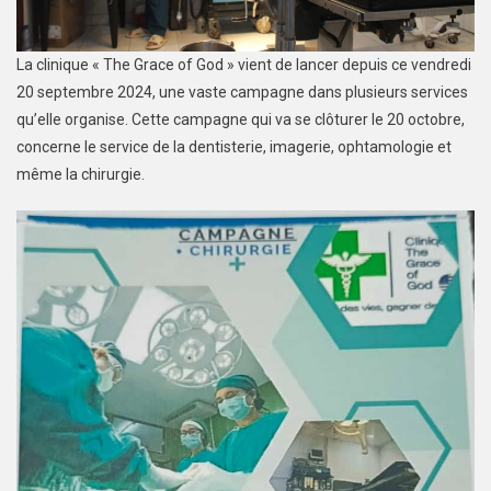
La clinique « The Grace of God » vient de lancer depuis ce vendredi
20 septembre 2024, une vaste campagne dans plusieurs services
qu’elle organise. Cette campagne qui va se clôturer le 20 octobre,
concerne le service de la dentisterie, imagerie, ophtamologie et
même la chirurgie.