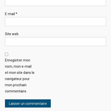
E-mail
*
Site web
Enregistrer mon
nom, mon e-mail
et mon site dans le
navigateur pour
mon prochain
commentaire.