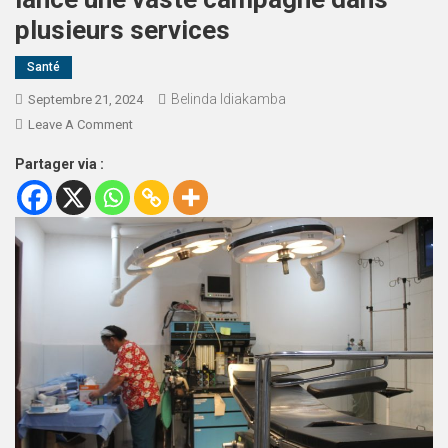
plusieurs services
Santé
Belinda Idiakamba
Septembre 21, 2024
Leave A Comment
Partager via :