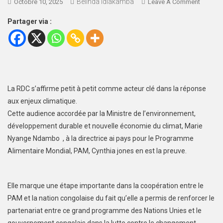
Belinda Idiakamba
Octobre 10, 2025
Leave A Comment
Partager via :
La RDC s’affirme petit à petit comme acteur clé dans la réponse
aux enjeux climatique.
Cette audience accordée par la Ministre de l’environnement,
développement durable et nouvelle économie du climat, Marie
Nyange Ndambo , à la directrice ai pays pour le Programme
Alimentaire Mondial, PAM, Cynthia jones en est la preuve.
Elle marque une étape importante dans la coopération entre le
PAM et la nation congolaise du fait qu’elle a permis de renforcer le
partenariat entre ce grand programme des Nations Unies et le