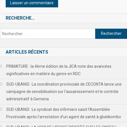
RECHERCHE…
ARTICLES RÉCENTS
PRIMATURE : la 4ème édition de la JICA note des avancées
significatives en matière du genre en RDC
SUD-UBANGI : La coordination provinciale de CECONTA lance une
campagne de sensibilisation sur l’assainissement et le contrôle
administratif à Gemena
SUD-UBANGI : Le syndicat des infirmiers saisit l’Assemblée
Provinciale après l’arrestation d’un agent de santé à gbatikombo