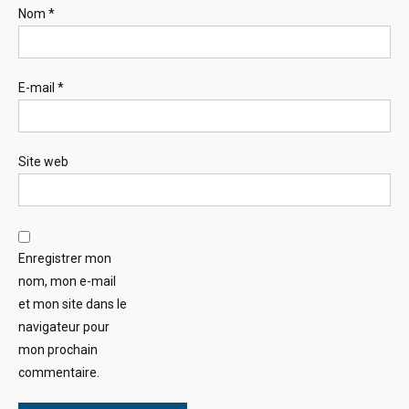
Nom
*
E-mail
*
Site web
Enregistrer mon
nom, mon e-mail
et mon site dans le
navigateur pour
mon prochain
commentaire.