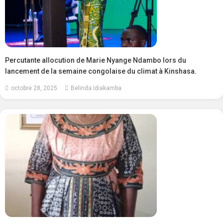
Percutante allocution de Marie Nyange Ndambo lors du
lancement de la semaine congolaise du climat à Kinshasa.
octobre 28, 2025
Belinda Idiakamba