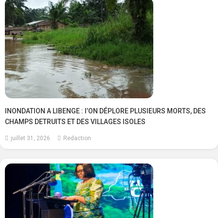
INONDATION A LIBENGE : l’ON DÉPLORE PLUSIEURS MORTS, DES
CHAMPS DETRUITS ET DES VILLAGES ISOLES
juillet 31, 2026
Redaction