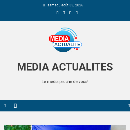
samedi, août 08, 2026
Media Actualite
MEDIA ACTUALITES
Le média proche de vous!