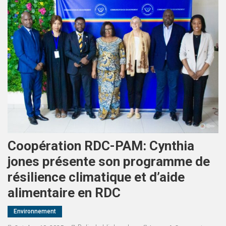
Coopération RDC-PAM: Cynthia
jones présente son programme de
résilience climatique et d’aide
alimentaire en RDC
Environnement