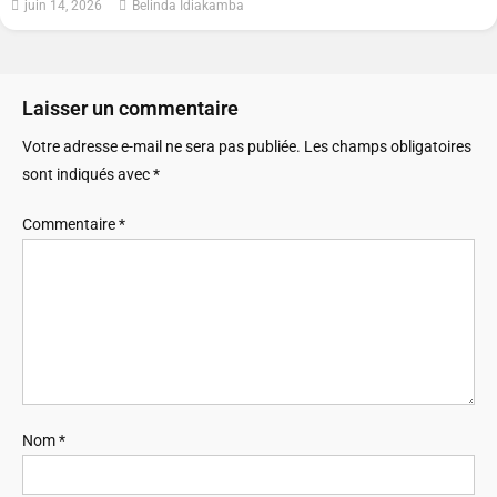
juin 14, 2026
Belinda Idiakamba
Laisser un commentaire
Votre adresse e-mail ne sera pas publiée.
Les champs obligatoires
sont indiqués avec
*
Commentaire
*
Nom
*