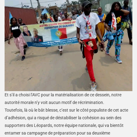
Et s’il a choisi l’AVC pour la matérialisation de ce dessein, notre
autorité morale n’y voit aucun motif de récrimination.
Toutefois, là où le bât blesse, c’est sur le côté populiste de cet acte
d’adhésion, qui a risqué de déstabiliser la cohésion au sein des
supporters des Léopards, notre équipe nationale, qui va bientôt
entamer sa campagne de préparation pour sa deuxième