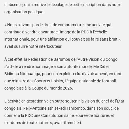
d’absence, qui a motivé le décalage de cette inscription dans notre
organisation politique.
« Nous n’avons pas le droit de compromettre une activité qui
contribue à vendre davantage l’image de la RDC à l’échelle
internationale, pour une affiliation qui pouvait se faire sans bruit »,
avait susurré notre interlocuteur.
À cet effet, la Fédération de Barumbu de l’Autre Vision du Congo
s’attelle à rendre hommage à son autorité morale, Me Didier
Bidimbu Ntubuanga, pour son exploit : celui d’avoir amené, en tant
que ministre des Sports et Loisirs, l’équipe nationale de football
congolaise à la Coupe du monde 2026.
L’activité en gestation va en outre soutenir la vision du chef de l’État
congolais, Félix-Antoine Tshisekedi Tshilombo, dans son souci de
donner à la RDC une Constitution saine, épurée de fioritures et
d’ordures de toute nature », avait-il renchéri.