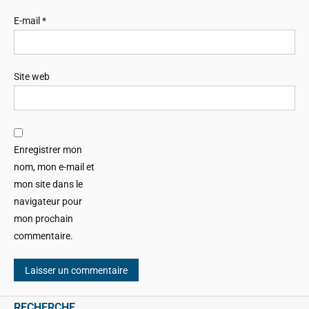
E-mail
*
Site web
Enregistrer mon
nom, mon e-mail et
mon site dans le
navigateur pour
mon prochain
commentaire.
RECHERCHE…