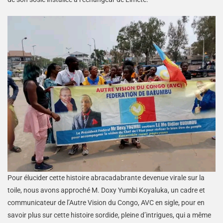
Pour élucider cette histoire abracadabrante devenue virale sur la
toile, nous avons approché M. Doxy Yumbi Koyaluka, un cadre et
communicateur de l’Autre Vision du Congo, AVC en sigle, pour en
savoir plus sur cette histoire sordide, pleine d’intrigues, qui a même