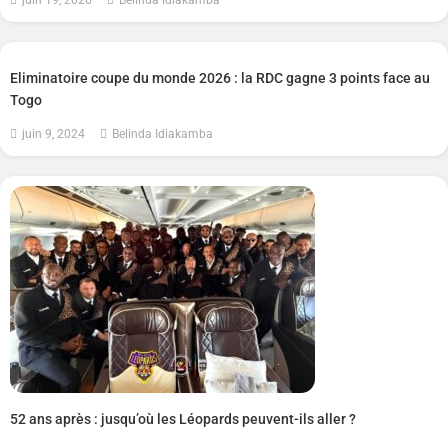
Eliminatoire coupe du monde 2026 : la RDC gagne 3 points face au
Togo
juin 9, 2024
Belinda Idiakamba
52 ans après : jusqu’où les Léopards peuvent-ils aller ?