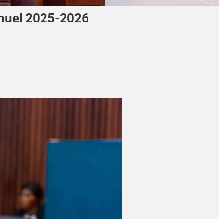
nnuel 2025-2026