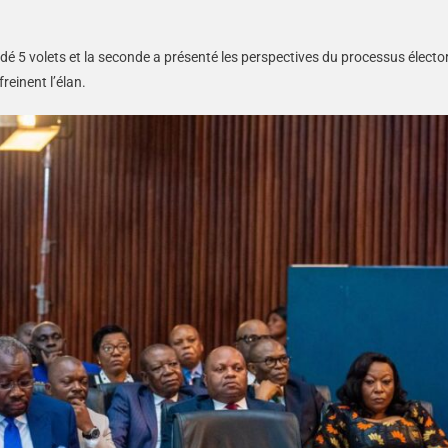
bordé 5 volets et la seconde a présenté les perspectives du processus électo
reinent l’élan.