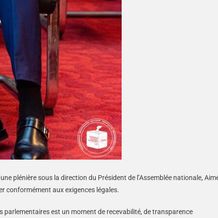
ne plénière sous la direction du Président de l’Assemblée nationale, Aim
er conformément aux exigences légales.
les parlementaires est un moment de recevabilité, de transparence