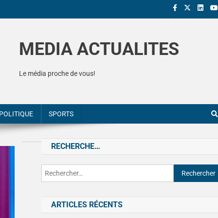
MEDIA ACTUALITES
Le média proche de vous!
POLITIQUE
SPORTS
RECHERCHE…
ARTICLES RÉCENTS