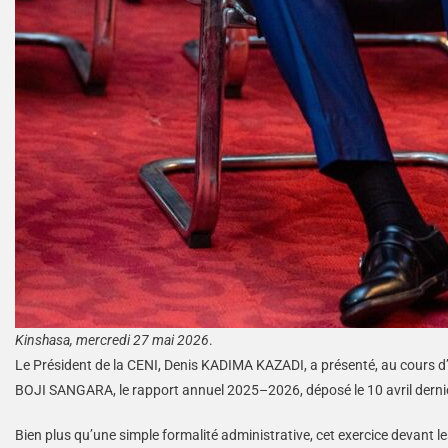
Kinshasa, mercredi 27 mai 2026
.
Le Président de la CENI, Denis KADIMA KAZADI, a présenté, au cours d’u
BOJI SANGARA, le rapport annuel 2025–2026, déposé le 10 avril derni
Bien plus qu’une simple formalité administrative, cet exercice devant 