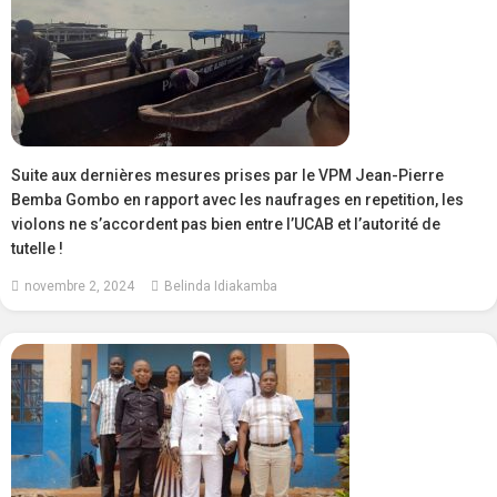
Suite aux dernières mesures prises par le VPM Jean-Pierre
Bemba Gombo en rapport avec les naufrages en repetition, les
violons ne s’accordent pas bien entre l’UCAB et l’autorité de
tutelle !
novembre 2, 2024
Belinda Idiakamba