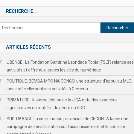
RECHERCHE…
ARTICLES RÉCENTS
LIBENGE : La Fondation Sandrine Laondade Tobia (FSLT) relance ses
activités et offre aux jeunes les clés du numérique
POLITIQUE: BEMBA MPO NA CONGO, une structure d’appui au MLC,
lance officiellement ses activités à Gemena
PRIMATURE : la 4ème édition de la JICA note des avancées
significatives en matière du genre en RDC
SUD-UBANGI : La coordination provinciale de CECONTA lance une
campagne de sensibilisation sur l’assainissement et le contrôle