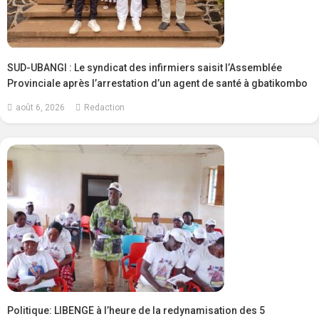
SUD-UBANGI : Le syndicat des infirmiers saisit l’Assemblée
Provinciale après l’arrestation d’un agent de santé à gbatikombo
août 6, 2026
Redaction
Politique: LIBENGE à l’heure de la redynamisation des 5