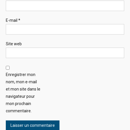
E-mail
*
Site web
Enregistrer mon
nom, mon e-mail
et mon site dans le
navigateur pour
mon prochain
commentaire.