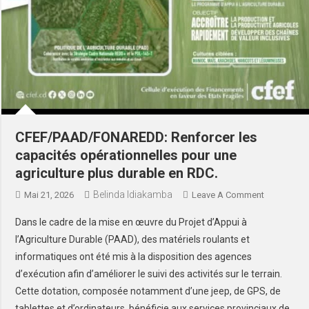
CFEF/PAAD/FONAREDD: Renforcer les
capacités opérationnelles pour une
agriculture plus durable en RDC.
Belinda Idiakamba
Mai 21, 2026
Leave A Comment
Dans le cadre de la mise en œuvre du Projet d’Appui à
l’Agriculture Durable (PAAD), des matériels roulants et
informatiques ont été mis à la disposition des agences
d’exécution afin d’améliorer le suivi des activités sur le terrain.
Cette dotation, composée notamment d’une jeep, de GPS, de
tablettes et d’ordinateurs, bénéficie aux services provinciaux de