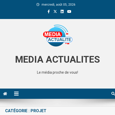
mercredi, août 05, 2026
Media Actualite
MEDIA ACTUALITES
Le média proche de vous!
CATÉGORIE :
PROJET