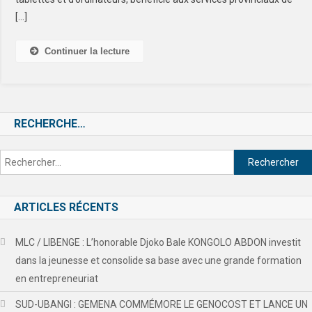
[…]
Continuer la lecture
RECHERCHE…
ARTICLES RÉCENTS
MLC / LIBENGE : L’honorable Djoko Bale KONGOLO ABDON investit
dans la jeunesse et consolide sa base avec une grande formation
en entrepreneuriat
SUD-UBANGI : GEMENA COMMÉMORE LE GENOCOST ET LANCE UN