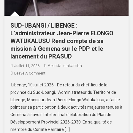
SUD-UBANGI / LIBENGE :
L’administrateur Jean-Pierre ELONGO
WATUKALUSU Rend compte de sa
mission à Gemena sur le PDP et le
lancement du PRASUD
Belinda Idiakamba
Juillet 11, 2026
Leave A Comment
.Libenge, 10 juillet 2026.- De retour du chef-lieu de la
province du Sud-Ubangi, l’Administrateur du Territoire de
Libenge, Monsieur Jean-Pierre Elongo Watukalusu, a fait le
point sur sa participation à deux activités majeures tenues à
Gemena à savoir l’atelier final d’élaboration du Plan de
Développement Provincial 2026-2030. En sa qualité de
membre du Comité Paritaire […]