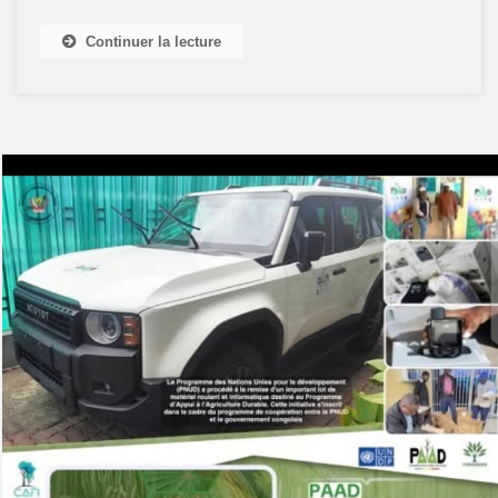
Continuer la lecture